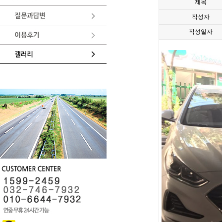
제목
작성자
작성일자