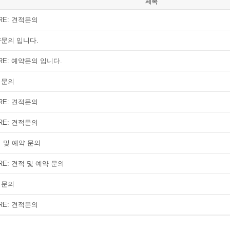
제목
RE: 견적문의
문의 입니다.
RE: 예약문의 입니다.
적문의
RE: 견적문의
RE: 견적문의
 및 예약 문의
RE: 견적 및 예약 문의
적문의
RE: 견적문의