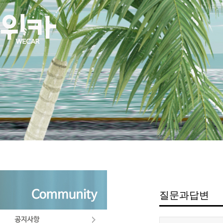
질문과답변