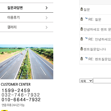
질문
RE: 질문
안녕하세요 렌트 
RE: 안녕하세
렌트질문입니다
RE: 렌트질문