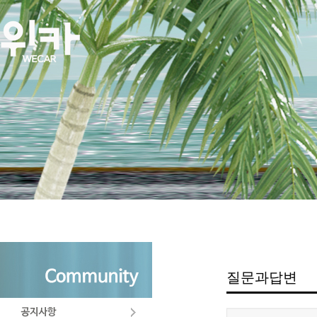
질문과답변