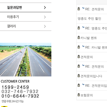
RE: 견적문의
영종도 주민 할인
RE: 영종도 주
카니발 렌트
RE: 카니발 렌
견적문의
RE: 견적문의
견적문의입니다
RE: 견적문의
보험문의