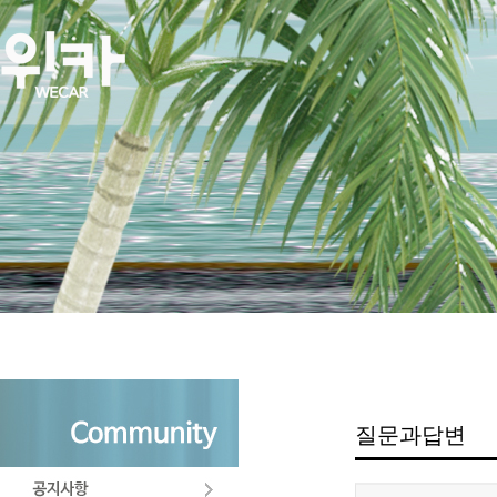
질문과답변