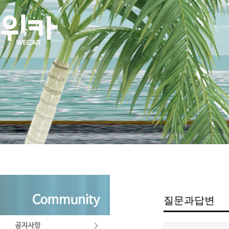
질문과답변