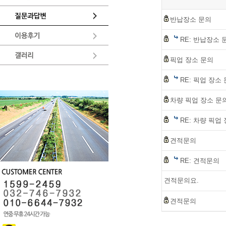
반납장소 문의
RE: 반납장소 
픽업 장소 문의
RE: 픽업 장소
차량 픽업 장소 문
RE: 차량 픽업
견적문의
RE: 견적문의
견적문의요.
견적문의