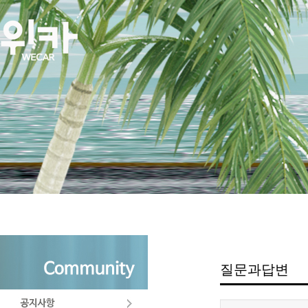
질문과답변