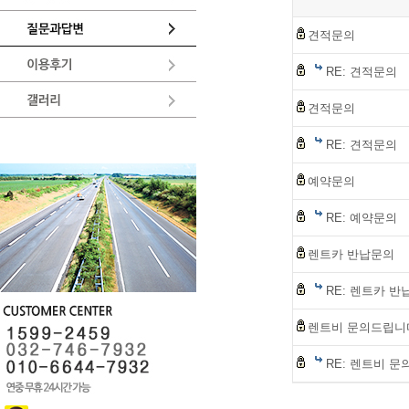
견적문의
RE: 견적문의
견적문의
RE: 견적문의
예약문의
RE: 예약문의
렌트카 반납문의
RE: 렌트카 반
렌트비 문의드립니
RE: 렌트비 