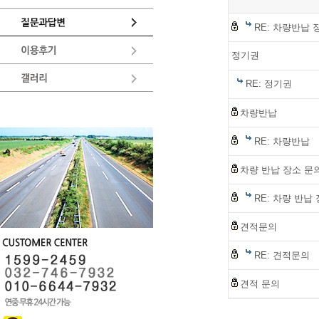
RE: 차량반납 
정기권
RE: 정기권
차량반납
RE: 차량반납
차량 반납 장소 문
RE: 차량 반납
견적문의
RE: 견적문의
견적 문의