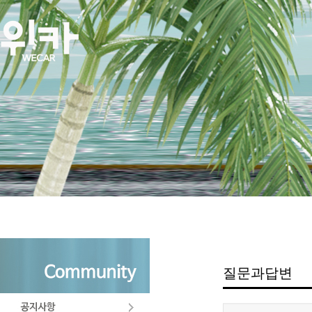
질문과답변