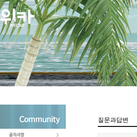
질문과답변