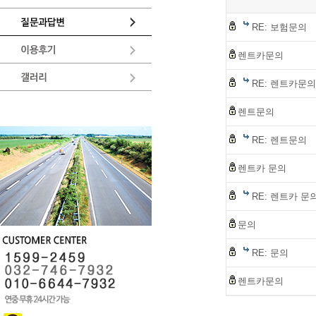
RE: 보험문의
렌트카문의
RE: 렌트카문의
렌트문의
RE: 렌트문의
렌트카 문의
RE: 렌트카 문
문의
RE: 문의
렌트카문의