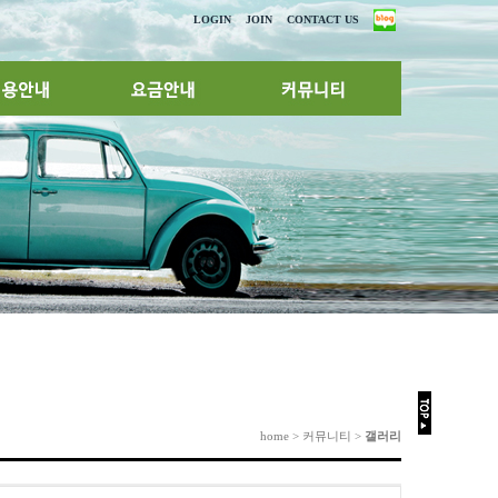
LOGIN
JOIN
CONTACT US
home > 커뮤니티 >
갤러리