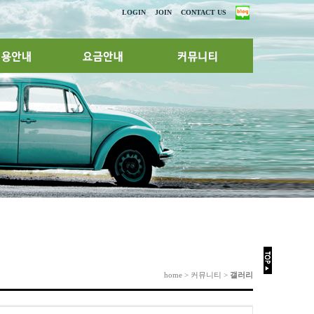
LOGIN
JOIN
CONTACT US
home > 커뮤니티 >
갤러리